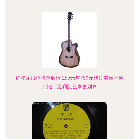
红星乐器价格全解析 260元与750元档位实际体验
对比，返利怎么拿更划算