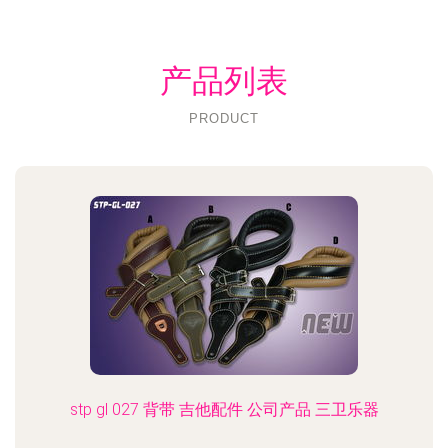
产品列表
PRODUCT
stp gl 027 背带 吉他配件 公司产品 三卫乐器