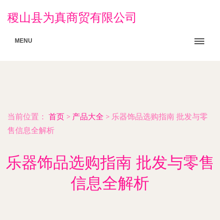
稷山县为真商贸有限公司
MENU
当前位置：
首页
>
产品大全
>
乐器饰品选购指南 批发与零
售信息全解析
乐器饰品选购指南 批发与零售
信息全解析