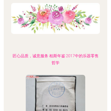
匠心品质，诚意服务 柏斯年鉴·2017中的乐器零售
哲学