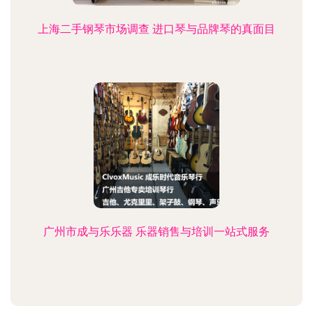
上海二手钢琴市场调查 进口琴与品牌琴的真面目
广州市成与乐乐器 乐器销售与培训一站式服务