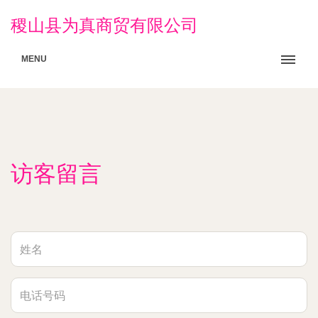
稷山县为真商贸有限公司
MENU
访客留言