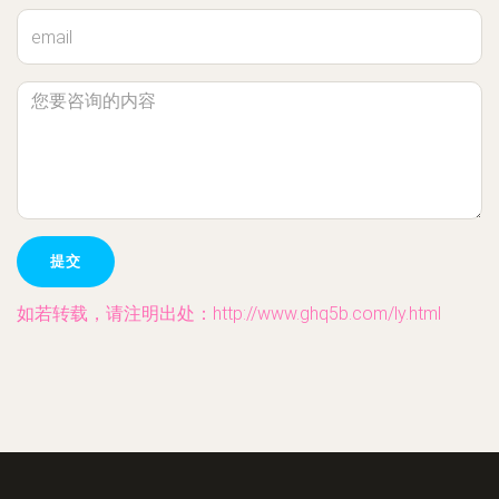
如若转载，请注明出处：http://www.ghq5b.com/ly.html