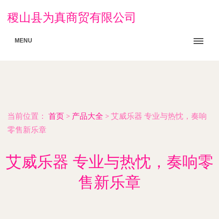
稷山县为真商贸有限公司
MENU
当前位置：
首页
>
产品大全
>
艾威乐器 专业与热忱，奏响
零售新乐章
艾威乐器 专业与热忱，奏响零
售新乐章