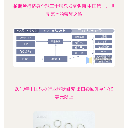
柏斯琴行跻身全球三十强乐器零售商 中国第一、世
界第七的荣耀之路
2019年中国乐器行业现状研究 出口额回升至17亿
美元以上