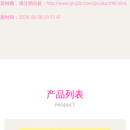
若转载，请注明出处：http://www.ghq5b.com/product/86.html
新时间：2026-08-08 09:51:41
产品列表
PRODUCT