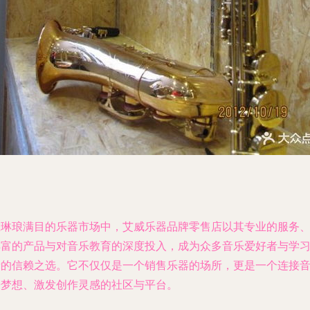
在琳琅满目的乐器市场中，艾威乐器品牌零售店以其专业的服务
丰富的产品与对音乐教育的深度投入，成为众多音乐爱好者与学
者的信赖之选。它不仅仅是一个销售乐器的场所，更是一个连接
乐梦想、激发创作灵感的社区与平台。