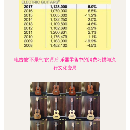
电吉他“不景气”的背后 乐器零售中的消费习惯与流
行文化变局