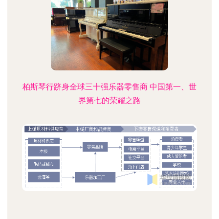
柏斯琴行跻身全球三十强乐器零售商 中国第一、世
界第七的荣耀之路