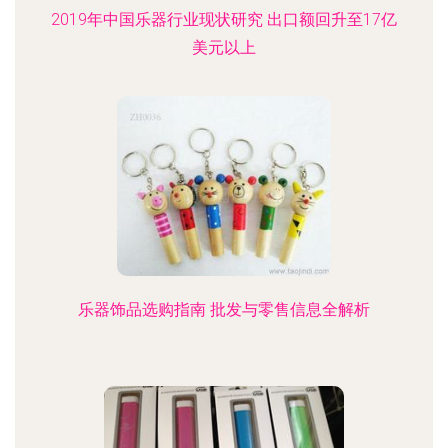
2019年中国乐器行业现状研究 出口额回升至17亿
美元以上
乐器饰品选购指南 批发与零售信息全解析