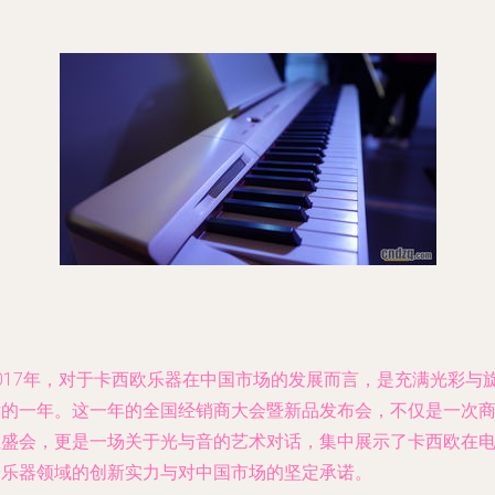
2017年，对于卡西欧乐器在中国市场的发展而言，是充满光彩与
律的一年。这一年的全国经销商大会暨新品发布会，不仅是一次
业盛会，更是一场关于光与音的艺术对话，集中展示了卡西欧在
子乐器领域的创新实力与对中国市场的坚定承诺。