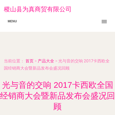
稷山县为真商贸有限公司
MENU
当前位置：
首页
>
产品大全
>
光与音的交响 2017卡西欧全
国经销商大会暨新品发布会盛况回顾
光与音的交响 2017卡西欧全国
经销商大会暨新品发布会盛况回
顾