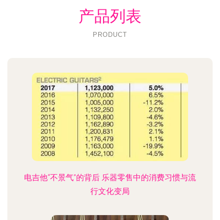
产品列表
PRODUCT
电吉他“不景气”的背后 乐器零售中的消费习惯与流
行文化变局